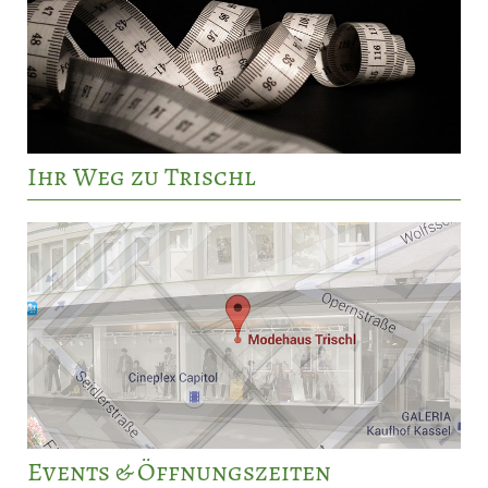
Ihr Weg zu Trischl
Events & Öffnungszeiten