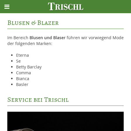
Blusen & Blazer
Im Bereich
Blusen und Blaser
führen wir vorwiegend Mode
der folgenden Marken:
Eterna
Se
Betty Barclay
Comma
Bianca
Basler
Service bei Trischl